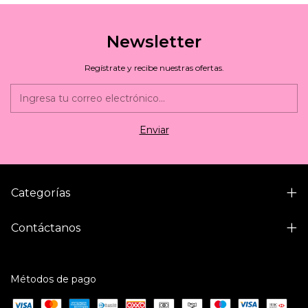
Newsletter
Regístrate y recibe nuestras ofertas.
Categorías
Contáctanos
Métodos de pago