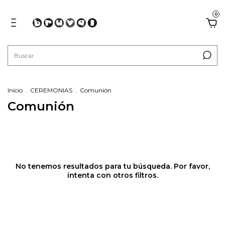
0
Inicio
.
CEREMONIAS
.
Comunión
Comunión
No tenemos resultados para tu búsqueda. Por favor,
intenta con otros filtros.